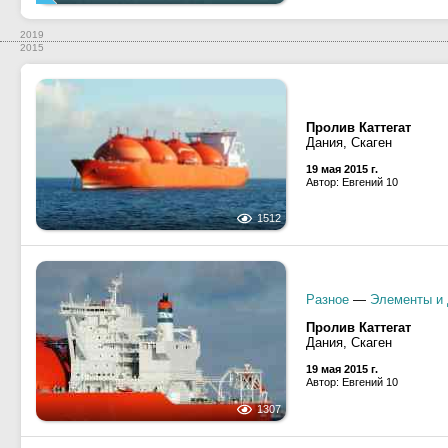
2019
2015
Пролив Каттегат
Дания, Скаген
19 мая 2015 г.
Автор: Евгений 10
1512
Разное
—
Элементы и 
Пролив Каттегат
Дания, Скаген
19 мая 2015 г.
Автор: Евгений 10
1307