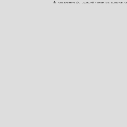
Использование фотографий и иных материалов, оп