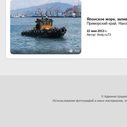
Японское море, залив
Приморский край, Нах
22 мая 2013 г.
Автор: Andy.ru73
832
© Администрация
Использование фотографий и иных материалов, оп