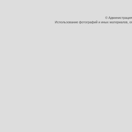
© Администрация
Использование фотографий и иных материалов, оп