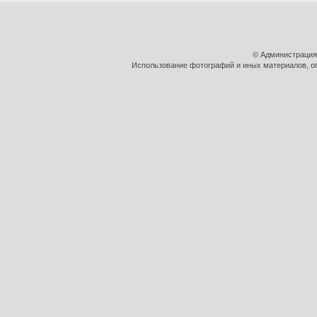
© Администрация
Использование фотографий и иных материалов, оп