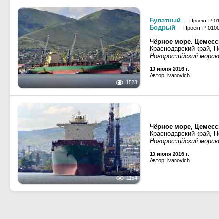
Булатный
· Проект Р-0
Бодрый
· Проект Р-010
Чёрное море, Цемесс
Краснодарский край, Н
Новороссийский морск
10 июня 2016 г.
Автор: ivanovich
1523
Чёрное море, Цемесс
Краснодарский край, Н
Новороссийский морск
10 июня 2016 г.
Автор: ivanovich
1154