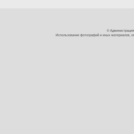
© Администрация
Использование фотографий и иных материалов, оп