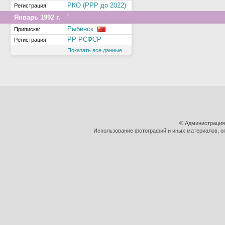
РКО (РРР до 2022)
Регистрация:
↑
Январь 1992 г.
Рыбинск
Приписка:
РР РСФСР
Регистрация:
Показать все данные
© Администрация
Использование фотографий и иных материалов, оп