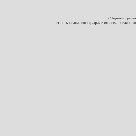
© Администрация
Использование фотографий и иных материалов, оп