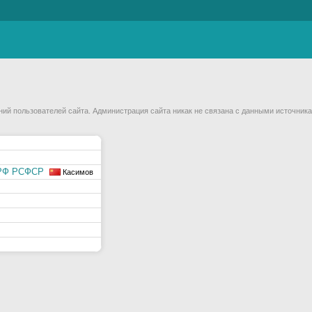
й пользователей сайта. Администрация сайта никак не связана с данными источника
МРФ РСФСР
Касимов