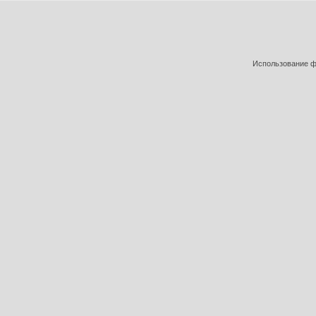
Использование фо