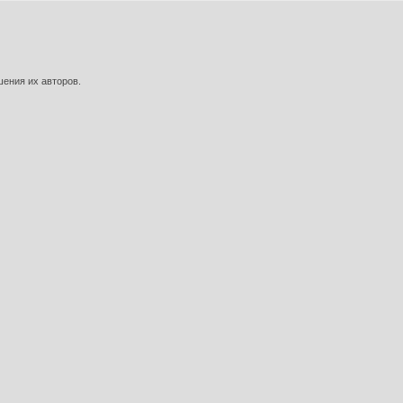
шения их авторов.