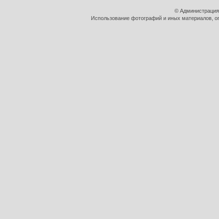
© Администрация
Использование фотографий и иных материалов, оп