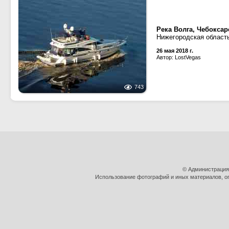
Река Волга, Чебокса
Нижегородская област
26 мая 2018 г.
Автор: LostVegas
743
© Администрация
Использование фотографий и иных материалов, оп