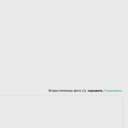
Второстепенные фото (1):
скрывать
/
показывать