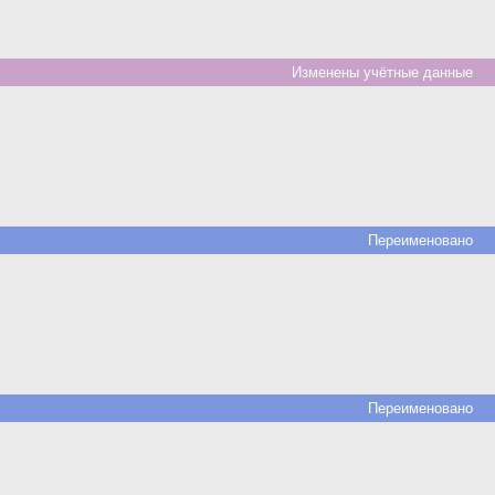
Изменены учётные данные
Переименовано
Переименовано