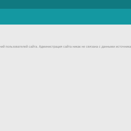
й пользователей сайта. Администрация сайта никак не связана с данными источника