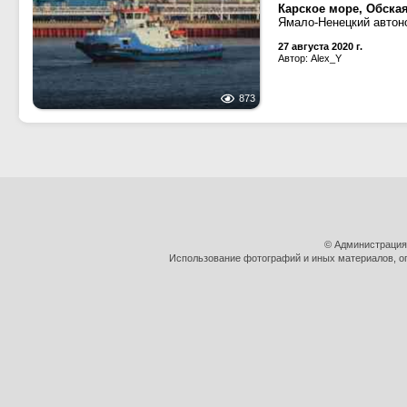
Карское море, Обская
Ямало-Ненецкий автоно
27 августа 2020 г.
Автор: Alex_Y
873
© Администрация
Использование фотографий и иных материалов, оп