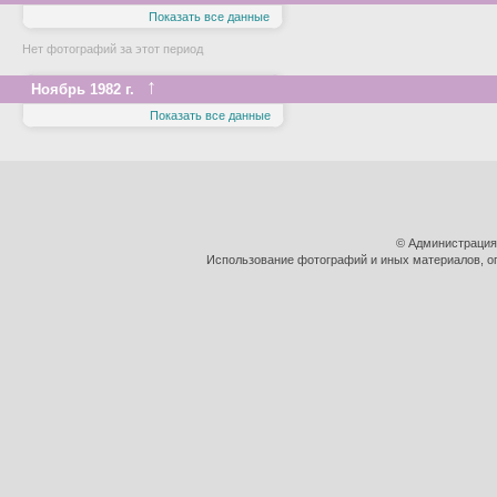
Показать все данные
Нет фотографий за этот период
↑
Ноябрь 1982 г.
Показать все данные
© Администрация
Использование фотографий и иных материалов, оп