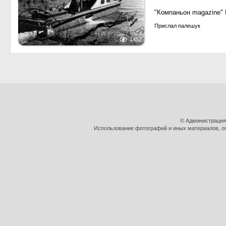
"Компаньон magazine" 
Прислал палешук
1452
© Администрация
Использование фотографий и иных материалов, оп