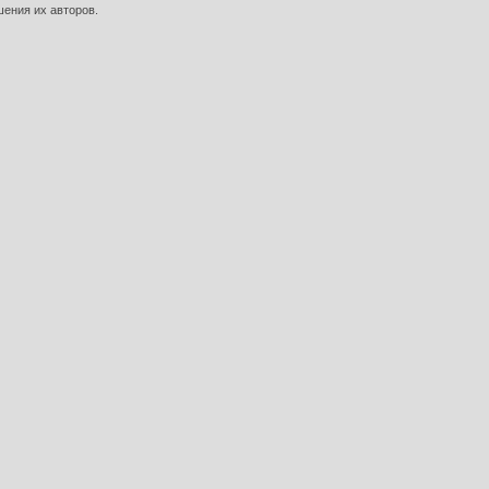
шения их авторов.