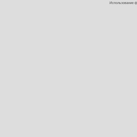
Использование фо