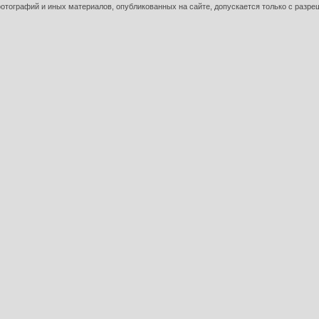
тографий и иных материалов, опубликованных на сайте, допускается только с разре