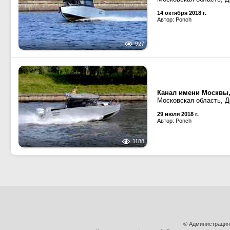
14 октября 2018 г.
Автор: Ponch
927
Канал имени Москвы,
Московская область, Д
29 июля 2018 г.
Автор: Ponch
1188
© Администрация