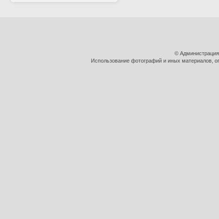
© Администрация
Использование фотографий и иных материалов, оп