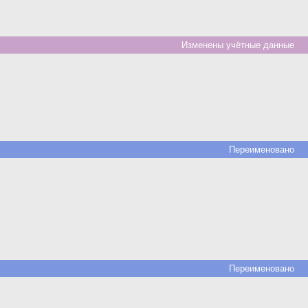
Изменены учётные данные
Переименовано
Переименовано