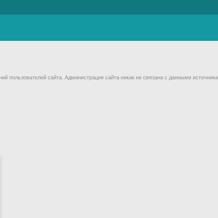
й пользователей сайта. Администрация сайта никак не связана с данными источника