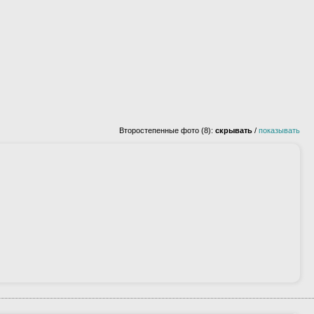
Второстепенные фото (8):
скрывать
/
показывать