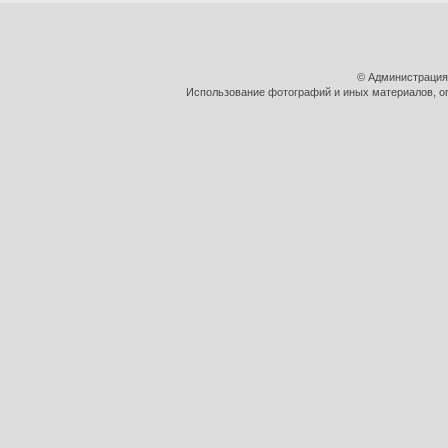
© Администрация
Использование фотографий и иных материалов, оп