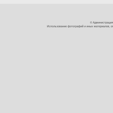
© Администрация
Использование фотографий и иных материалов, оп