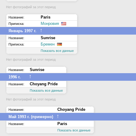
Нет фотографий за этот период
Paris
Название:
Монровия
Приписка:
↑
Январь 1997 г.
Sunrise
Название:
Бремен
Приписка:
Показать все данные
Нет фотографий за этот период
Sunrise
Название:
↑
1996 г.
Choyang Pride
Название:
Показать все данные
Нет фотографий за этот период
Choyang Pride
Название:
↑
Май 1993 г. (примерно)
Paris
Название:
Показать все данные