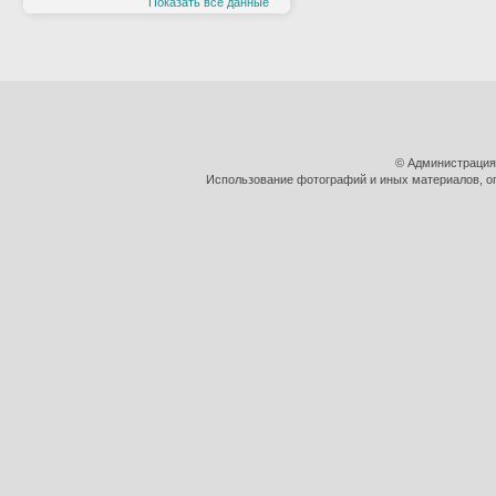
Показать все данные
© Администрация
Использование фотографий и иных материалов, оп