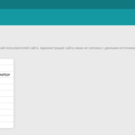
й пользователей сайта. Администрация сайта никак не связана с данными источника
ербург