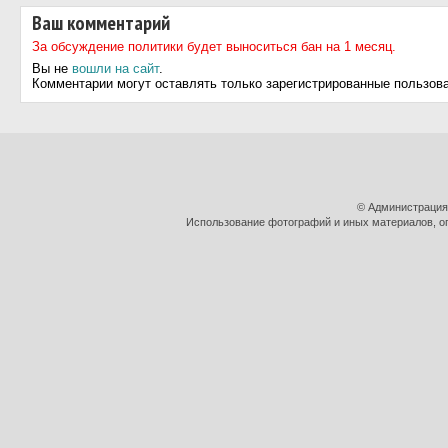
Ваш комментарий
За обсуждение политики будет выноситься бан на 1 месяц.
Вы не
вошли на сайт
.
Комментарии могут оставлять только зарегистрированные пользов
© Администрация
Использование фотографий и иных материалов, оп