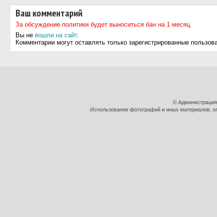
Ваш комментарий
За обсуждение политики будет выноситься бан на 1 месяц.
Вы не
вошли на сайт
.
Комментарии могут оставлять только зарегистрированные пользов
© Администрация
Использование фотографий и иных материалов, оп