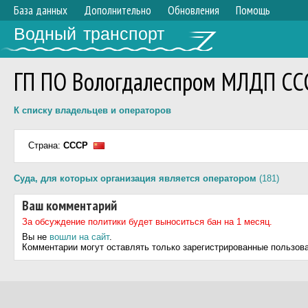
База данных
Дополнительно
Обновления
Помощь
Водный транспорт
ГП ПО Вологдалеспром МЛДП СС
К списку владельцев и операторов
Страна:
СССР
Суда, для которых организация является оператором
(181)
Ваш комментарий
За обсуждение политики будет выноситься бан на 1 месяц.
Вы не
вошли на сайт
.
Комментарии могут оставлять только зарегистрированные пользов