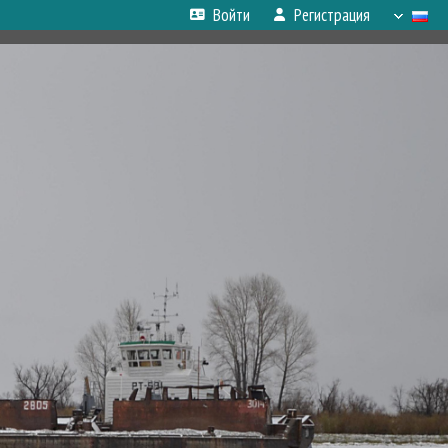
Войти
Регистрация