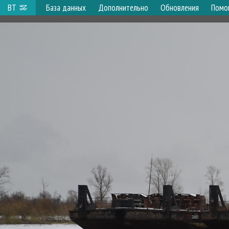
ВТ
База данных
Дополнительно
Обновления
Помо