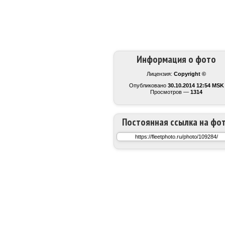
Информация о фото
Лицензия:
Copyright ©
Опубликовано
30.10.2014 12:54 MSK
Просмотров —
1314
Постоянная ссылка на фо