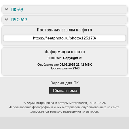
ПК-69
ПЧС-612
Постоянная ссылка на фото
Информация о фото
Лицензия:
Copyright ©
Опубликовано
04.05.2015 21:42 MSK
Просмотров —
2348
Версия для ПК
Тёмная тема
© Администрация ВТ и авторы материалов, 2010—2026
Использование фотографий и иных материалов, опубликованных на сайте,
допускается только с разрешения их авторов.