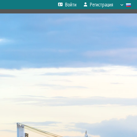
Войти
Регистрация