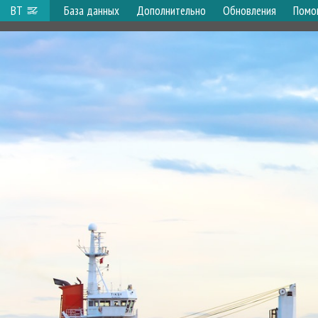
ВТ
База данных
Дополнительно
Обновления
Помо