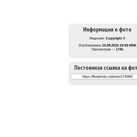
Информация о фото
Лицензия:
Copyright ©
Опубликовано
10.08.2016 19:59 MSK
Просмотров —
1745
Постоянная ссылка на фо