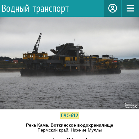
Водный транспорт
ПЧС-612
Река Кама, Воткинское водохранилище
Пермский край, Нижние Муллы