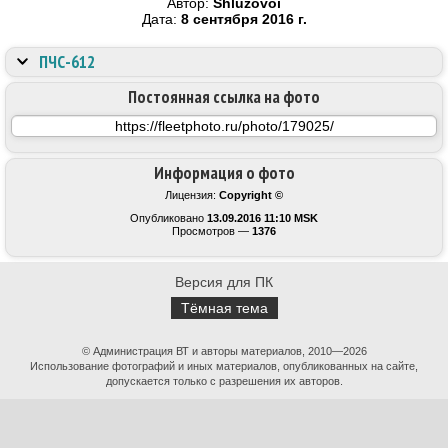
Автор:
Shluzovoi
Дата:
8 сентября 2016 г.
ПЧС-612
Постоянная ссылка на фото
Информация о фото
Лицензия:
Copyright ©
Опубликовано
13.09.2016 11:10 MSK
Просмотров —
1376
Версия для ПК
Тёмная тема
© Администрация ВТ и авторы материалов, 2010—2026
Использование фотографий и иных материалов, опубликованных на сайте,
допускается только с разрешения их авторов.