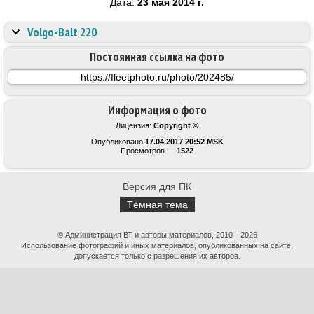
Дата:
23 мая 2014 г.
Volgo-Balt 220
Постоянная ссылка на фото
Информация о фото
Лицензия:
Copyright ©
Опубликовано
17.04.2017 20:52 MSK
Просмотров —
1522
Версия для ПК
Тёмная тема
© Администрация ВТ и авторы материалов, 2010—2026
Использование фотографий и иных материалов, опубликованных на сайте,
допускается только с разрешения их авторов.