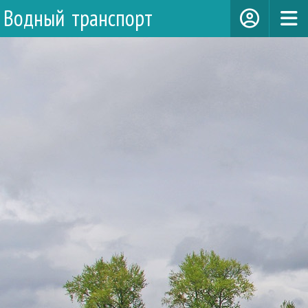
Водный транспорт