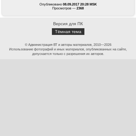
Опубликовано
08.09.2017 20:28 MSK
Просмотров —
2368
Версия для ПК
Тёмная тема
© Администрация ВТ и авторы материалов, 2010—2026
Использование фотографий и иных материалов, опубликованных на сайте,
допускается только с разрешения их авторов.