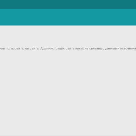
й пользователей сайта. Администрация сайта никак не связана с данными источника