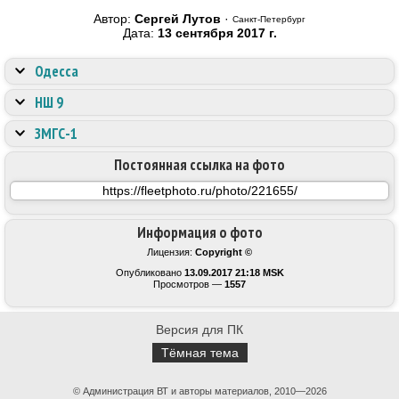
Автор:
Сергей Лутов
·
Санкт-Петербург
Дата:
13 сентября 2017 г.
Одесса
НШ 9
ЗМГС-1
Постоянная ссылка на фото
Информация о фото
Лицензия:
Copyright ©
Опубликовано
13.09.2017 21:18 MSK
Просмотров —
1557
Версия для ПК
Тёмная тема
© Администрация ВТ и авторы материалов, 2010—2026