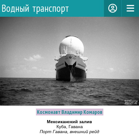
Водный транспорт
Космонавт Владимир Комаров
Мексиканский залив
Куба, Гавана
Порт Гавана, внешний рейд