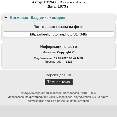
Автор:
ttt1947
·
Московская область
Дата:
1973 г.
Космонавт Владимир Комаров
Постоянная ссылка на фото
Информация о фото
Лицензия:
Copyright ©
Опубликовано
17.02.2020 08:47 MSK
Просмотров —
1319
Версия для ПК
Тёмная тема
© Администрация ВТ и авторы материалов, 2010—2026
Использование фотографий и иных материалов, опубликованных на сайте,
допускается только с разрешения их авторов.