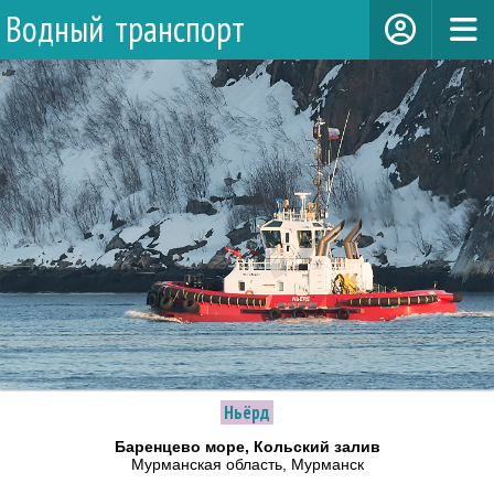
Водный транспорт
Ньёрд
Баренцево море, Кольский залив
Мурманская область, Мурманск