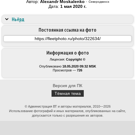
Автор:
Alexandr Moskalenko
·
Северодвинск
Дата:
1 мая 2020 г.
Ньёрд
Постоянная ссылка на фото
Информация о фото
Лицензия:
Copyright ©
Опубликовано
18.05.2020 09:32 MSK
Просмотров —
726
Версия для ПК
Тёмная тема
© Администрация ВТ и авторы материалов, 2010—2026
Использование фотографий и иных материалов, опубликованных на сайте,
допускается только с разрешения их авторов.