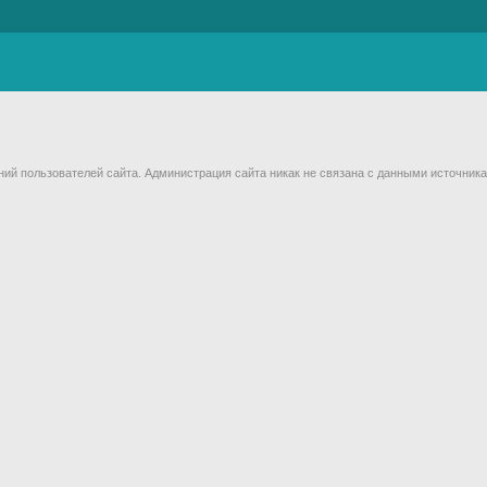
й пользователей сайта. Администрация сайта никак не связана с данными источника