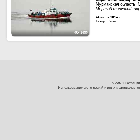
Мурманская область, 
Морской торговый по
24 июля 2014 г.
Автор:
Ками
1455
© Администрация
Использование фотографий и иных материалов, оп