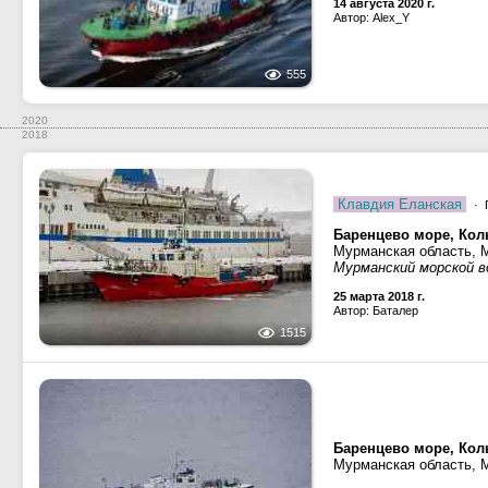
14 августа 2020 г.
Автор: Alex_Y
555
2020
2018
Клавдия Еланская
· 
Баренцево море, Кол
Мурманская область, 
Мурманский морской в
25 марта 2018 г.
Автор: Баталер
1515
Баренцево море, Кол
Мурманская область, 