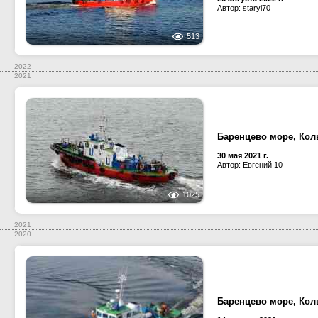
Автор: staryi70
513
2022
2021
Баренцево море, Кол
30 мая 2021 г.
Автор: Евгений 10
1025
2021
2020
Баренцево море, Кол