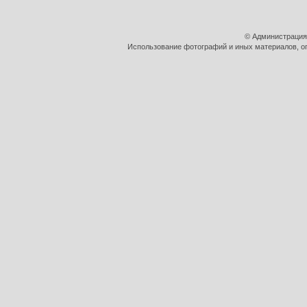
© Администрация
Использование фотографий и иных материалов, оп