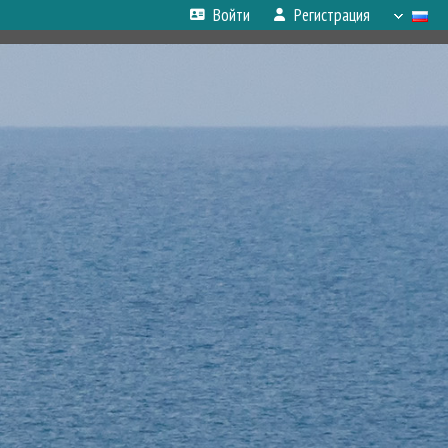
Войти
Регистрация