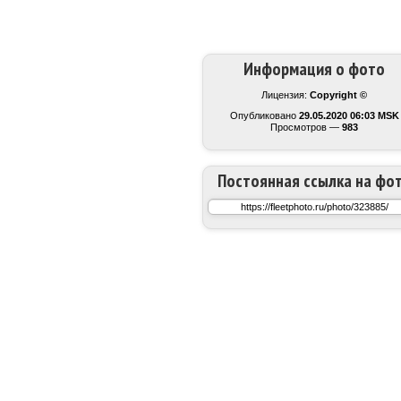
Информация о фото
Лицензия:
Copyright ©
Опубликовано
29.05.2020 06:03 MSK
Просмотров —
983
Постоянная ссылка на фо