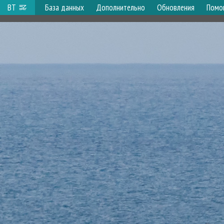
ВТ
База данных
Дополнительно
Обновления
Помо