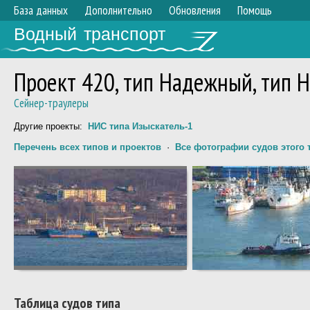
База данных
Дополнительно
Обновления
Помощь
Водный транспорт
Проект 420, тип Надежный, тип 
Сейнер-траулеры
Другие проекты:
НИС типа Изыскатель-1
Перечень всех типов и проектов
·
Все фотографии судов этого 
Таблица судов типа