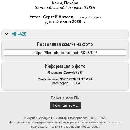
Коми, Печора
Затон бывшей Печорской РЭБ
Автор:
Сергей Артеев
·
Троицко-Печорск
Дата:
5 июля 2020 г.
МН-420
Постоянная ссылка на фото
Информация о фото
Лицензия:
Copyright ©
Опубликовано
30.07.2020 01:37 MSK
Просмотров —
1354
Версия для ПК
Тёмная тема
© Администрация ВТ и авторы материалов, 2010—2026
Использование фотографий и иных материалов, опубликованных на сайте,
допускается только с разрешения их авторов.