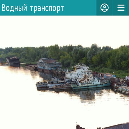
Водный транспорт