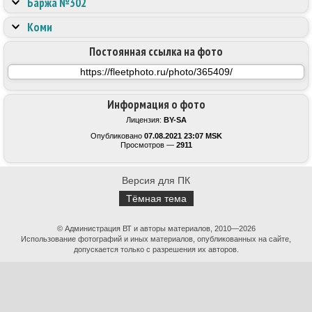
Баржа №302
Коми
Постоянная ссылка на фото
Информация о фото
Лицензия:
BY-SA
Опубликовано
07.08.2021 23:07 MSK
Просмотров —
2911
Версия для ПК
Тёмная тема
© Администрация ВТ и авторы материалов, 2010—2026
Использование фотографий и иных материалов, опубликованных на сайте,
допускается только с разрешения их авторов.