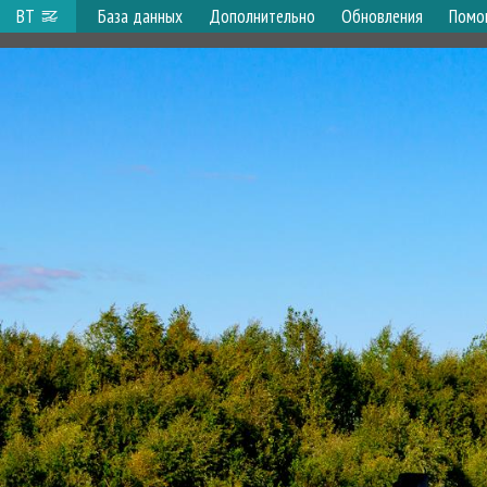
ВТ
База данных
Дополнительно
Обновления
Помо