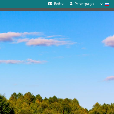
Войти
Регистрация