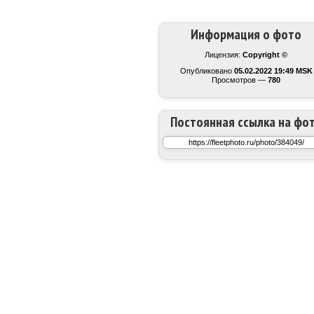
Информация о фото
Лицензия:
Copyright ©
Опубликовано
05.02.2022 19:49 MSK
Просмотров —
780
Постоянная ссылка на фо