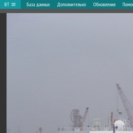
ВТ
База данных
Дополнительно
Обновления
Помо