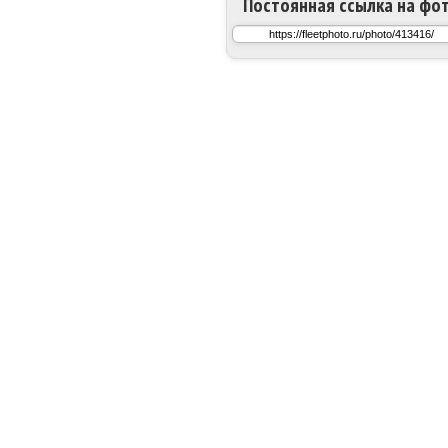
Постоянная ссылка на фо