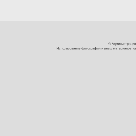
© Администрация
Использование фотографий и иных материалов, оп