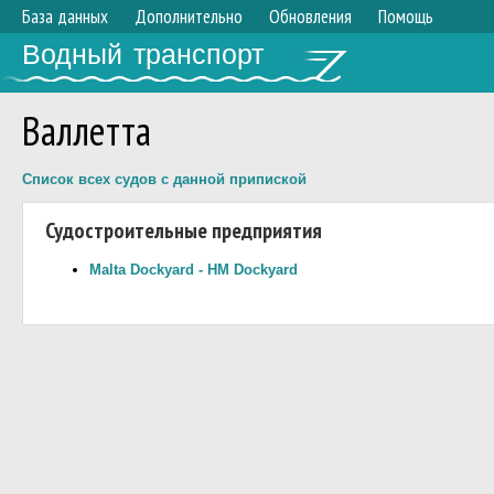
База данных
Дополнительно
Обновления
Помощь
Водный транспорт
Валлетта
Список всех судов с данной припиской
Судостроительные предприятия
Malta Dockyard - HM Dockyard