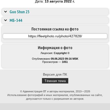
Дата:
13 августа 2022 г.
Guo Shun 23
МБ-344
Постоянная ссылка на фото
Информация о фото
Лицензия:
Copyright ©
Опубликовано
09.06.2023 09:16 MSK
Просмотров —
1051
Версия для ПК
Тёмная тема
© Администрация ВТ и авторы материалов, 2010—2026
Использование фотографий и иных материалов, опубликованных на сайте,
допускается только с разрешения их авторов.