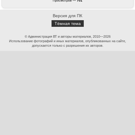
Просмотров —
701
Версия для ПК
Тёмная тема
© Администрация ВТ и авторы материалов, 2010—2026
Использование фотографий и иных материалов, опубликованных на сайте,
допускается только с разрешения их авторов.