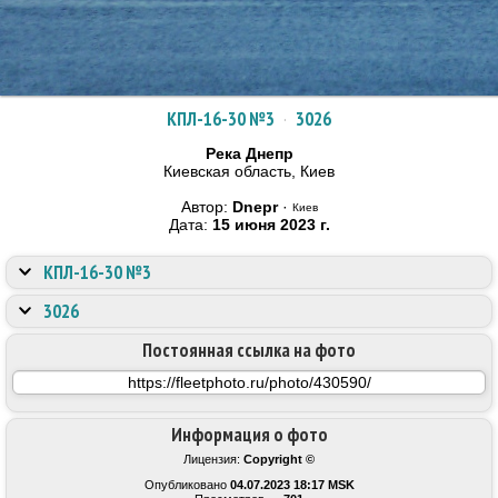
КПЛ-16-30 №3
·
3026
Река Днепр
Киевская область, Киев
Автор:
Dnepr
·
Киев
Дата:
15 июня 2023 г.
КПЛ-16-30 №3
3026
Постоянная ссылка на фото
Информация о фото
Лицензия:
Copyright ©
Опубликовано
04.07.2023 18:17 MSK