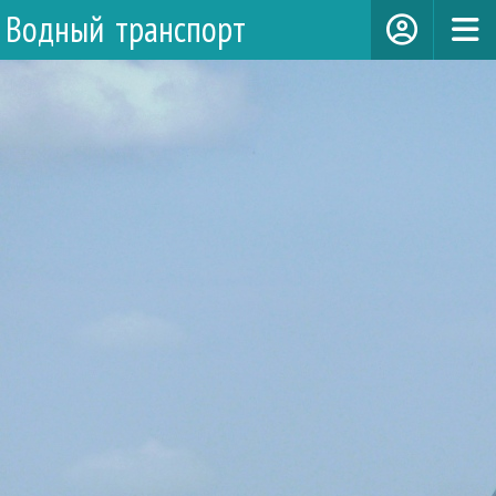
Водный транспорт